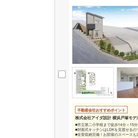
不動産会社おすすめポイント
株式会社アイダ設計 横浜戸塚モデ
■市立第二小学校まで徒歩14分～15分
■対面式キッチンはLDKを見渡せる
■全室収納完備！お部屋のスペースも