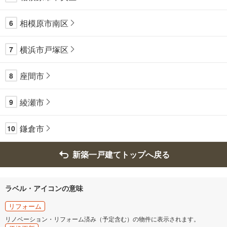
相模原市南区
6
横浜市戸塚区
7
座間市
8
綾瀬市
9
鎌倉市
10
新築一戸建てトップへ戻る
ラベル・アイコンの意味
リフォーム
リノベーション・リフォーム済み（予定含む）の物件に表示されます。