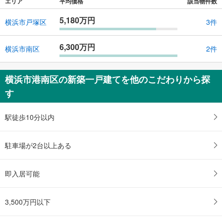
エリア
平均価格
該当物件数
5,180万円
横浜市戸塚区
3件
6,300万円
横浜市南区
2件
横浜市港南区の新築一戸建てを他のこだわりから探
す
駅徒歩10分以内
駐車場が2台以上ある
即入居可能
3,500万円以下