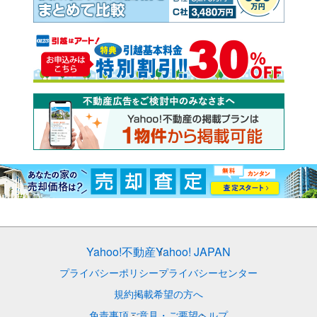
Yahoo!不動産
Yahoo! JAPAN
プライバシーポリシー
プライバシーセンター
規約
掲載希望の方へ
免責事項
ご意見・ご要望
ヘルプ