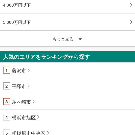
4,000万円以下
5,000万円以下
もっと見る
人気のエリアをランキングから探す
藤沢市
1
平塚市
2
茅ヶ崎市
3
横浜市旭区
4
相模原市中央区
5