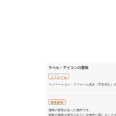
ラベル・アイコンの意味
リフォーム
リノベーション・リフォーム済み（予定含む）
価格更新
価格の更新があった物件です。
複数の価格が表示されている物件に関しまして