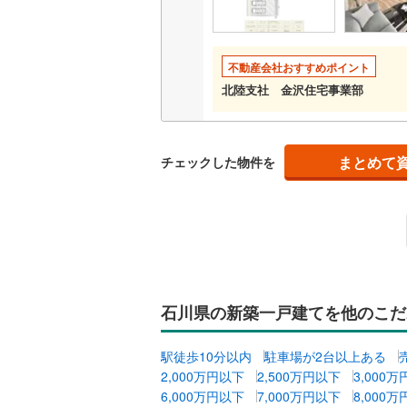
不動産会社おすすめポイント
北陸支社 金沢住宅事業部
まとめて
チェックした物件を
石川県の新築一戸建てを他のこだ
駅徒歩10分以内
駐車場が2台以上ある
2,000万円以下
2,500万円以下
3,000
6,000万円以下
7,000万円以下
8,000