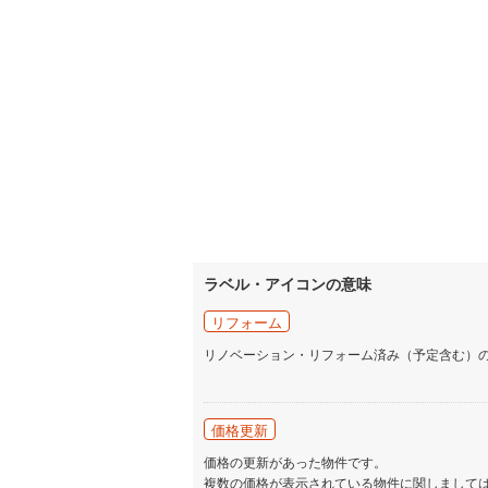
ラベル・アイコンの意味
リフォーム
リノベーション・リフォーム済み（予定含む）
価格更新
価格の更新があった物件です。
複数の価格が表示されている物件に関しまして