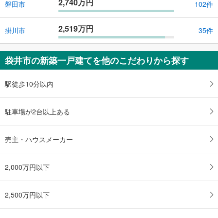
2,740万円
磐田市
102件
2,519万円
掛川市
35件
袋井市の新築一戸建てを他のこだわりから探す
駅徒歩10分以内
駐車場が2台以上ある
売主・ハウスメーカー
2,000万円以下
2,500万円以下