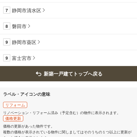
静岡市清水区
7
磐田市
8
静岡市葵区
9
富士宮市
9
新築一戸建てトップへ戻る
ラベル・アイコンの意味
リフォーム
リノベーション・リフォーム済み（予定含む）の物件に表示されます。
価格更新
価格の更新があった物件です。
複数の価格が表示されている物件に関しましてはそのうちの１つ以上に更新が