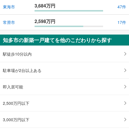
3,684万円
東海市
47件
2,598万円
常滑市
17件
知多市の新築一戸建てを他のこだわりから探す
駅徒歩10分以内
駐車場が2台以上ある
即入居可能
2,500万円以下
3,000万円以下