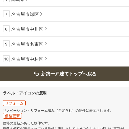
名古屋市緑区
7
名古屋市中川区
8
名古屋市名東区
9
名古屋市中村区
10
新築一戸建てトップへ戻る
ラベル・アイコンの意味
リフォーム
リノベーション・リフォーム済み（予定含む）の物件に表示されます。
価格更新
価格の更新があった物件です。
複数の価格が表示されている物件に関しましてはそのうちの１つ以上に更新が