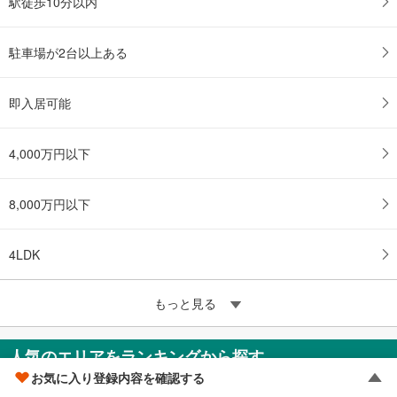
駅徒歩10分以内
駐車場が2台以上ある
即入居可能
4,000万円以下
8,000万円以下
4LDK
もっと見る
人気のエリアをランキングから探す
お気に入り登録内容を確認する
豊橋市
1