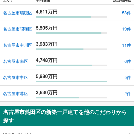
4,611万円
名古屋市瑞穂区
53件
5,505万円
名古屋市昭和区
19件
3,983万円
名古屋市中川区
11件
4,748万円
名古屋市南区
6件
5,980万円
名古屋市中区
5件
3,630万円
名古屋市港区
2件
名古屋市熱田区の新築一戸建てを他のこだわりから
探す