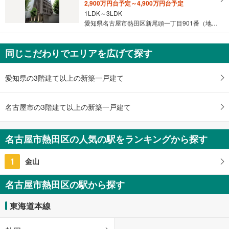
2,900万円台予定～4,900万円台予定
1LDK～3LDK
愛知県名古屋市熱田区新尾頭一丁目901番（地番）
同じこだわりでエリアを広げて探す
愛知県の3階建て以上の新築一戸建て
名古屋市の3階建て以上の新築一戸建て
名古屋市熱田区の人気の駅をランキングから探す
1
金山
名古屋市熱田区の駅から探す
東海道本線