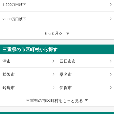
1,500万円以下
2,000万円以下
もっと見る
三重県の市区町村から探す
津市
四日市市
松阪市
桑名市
鈴鹿市
伊賀市
三重県の市区町村をもっと見る
三重郡菰野町