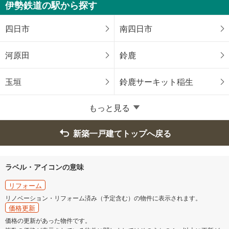
伊勢鉄道の駅から探す
四日市
南四日市
河原田
鈴鹿
玉垣
鈴鹿サーキット稲生
もっと見る
新築一戸建てトップへ戻る
ラベル・アイコンの意味
リフォーム
リノベーション・リフォーム済み（予定含む）の物件に表示されます。
価格更新
価格の更新があった物件です。