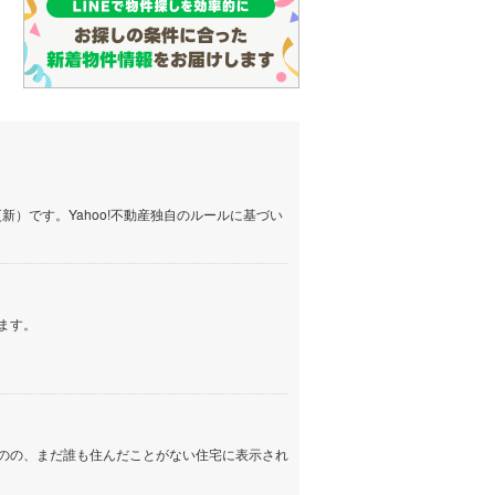
）です。Yahoo!不動産独自のルールに基づい
ます。
のの、まだ誰も住んだことがない住宅に表示され