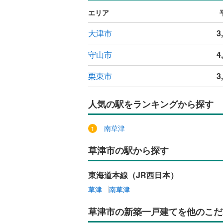
エリア
大津市
3
守山市
4
栗東市
3
人気の駅をランキングから探す
南草津
草津市の駅から探す
東海道本線（JR西日本）
草津
南草津
草津市の新築一戸建てを他のこだ