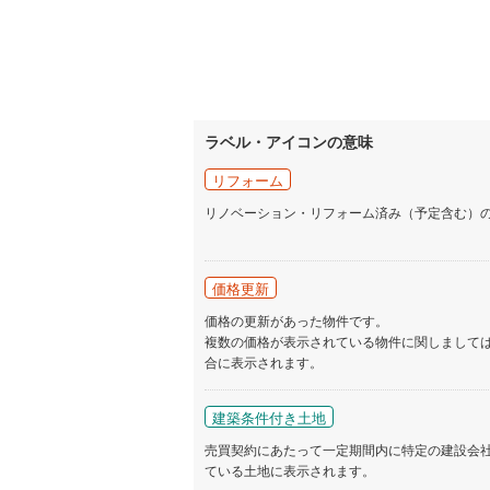
ラベル・アイコンの意味
リフォーム
リノベーション・リフォーム済み（予定含む）
価格更新
価格の更新があった物件です。
複数の価格が表示されている物件に関しまして
合に表示されます。
建築条件付き土地
売買契約にあたって一定期間内に特定の建設会
ている土地に表示されます。