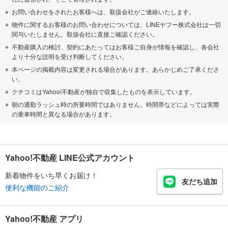
お問い合わせをされたお客様へは、取扱会社がご連絡いたします。
物件に関するお客様のお問い合わせについては、LINEヤフー株式会社は一切
関与いたしません。取扱会社に直接ご確認ください。
不動産購入の検討、契約にあたってはお客様ご自身が情報を確認し、各会社
より十分な説明を受け判断してください。
本ページの掲載内容は変更される場合があります。あらかじめご了承くださ
い。
クチコミはYahoo!不動産が独自で収集したものを表示しています。
朝の通勤ラッシュ時の所要時間ではありません。時間帯などによっては実際
の乗車時間と異なる場合があります。
Yahoo!不動産 LINE公式アカウント
新着物件をいち早くお届け！
友だち追加
便利な機能のご紹介
Yahoo!不動産 アプリ