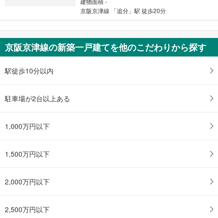
建物面積 -
京阪京津線 「追分」駅 徒歩20分
京阪京津線の新築一戸建てを他のこだわりから探す
駅徒歩10分以内
駐車場が2台以上ある
1,000万円以下
1,500万円以下
2,000万円以下
2,500万円以下