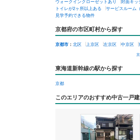
ウォークインクローゼットあり
対面キッ
トイレが2ヶ所以上ある
サービスルーム
見学予約できる物件
京都府の市区町村から探す
京都市
：
北区
上京区
左京区
中京区
東海道新幹線の駅から探す
京都
このエリアのおすすめ中古一戸建