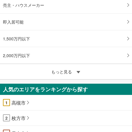
売主・ハウスメーカー
即入居可能
1,500万円以下
2,000万円以下
もっと見る
人気のエリアをランキングから探す
高槻市
1
枚方市
2