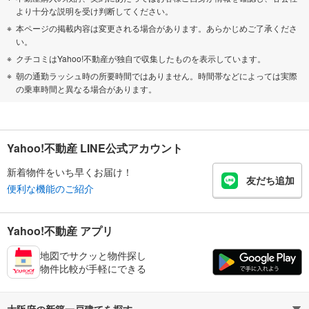
より十分な説明を受け判断してください。
本ページの掲載内容は変更される場合があります。あらかじめご了承くださ
い。
クチコミはYahoo!不動産が独自で収集したものを表示しています。
朝の通勤ラッシュ時の所要時間ではありません。時間帯などによっては実際
の乗車時間と異なる場合があります。
Yahoo!不動産 LINE公式アカウント
新着物件をいち早くお届け！
友だち追加
便利な機能のご紹介
Yahoo!不動産 アプリ
地図でサクッと物件探し
物件比較が手軽にできる
大阪府の新築一戸建てを探す