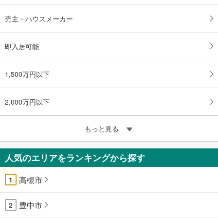
売主・ハウスメーカー
即入居可能
1,500万円以下
2,000万円以下
もっと見る
人気のエリアをランキングから探す
高槻市
1
豊中市
2