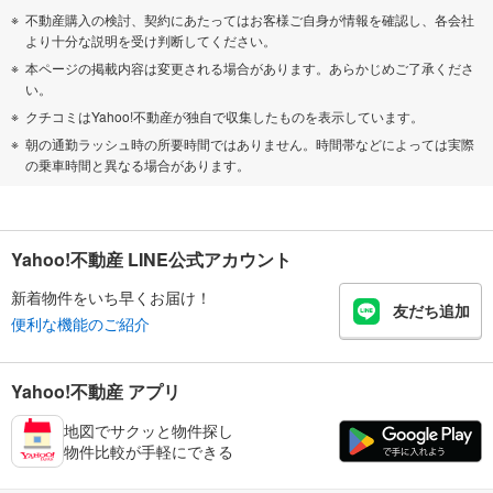
不動産購入の検討、契約にあたってはお客様ご自身が情報を確認し、各会社
より十分な説明を受け判断してください。
本ページの掲載内容は変更される場合があります。あらかじめご了承くださ
い。
クチコミはYahoo!不動産が独自で収集したものを表示しています。
朝の通勤ラッシュ時の所要時間ではありません。時間帯などによっては実際
の乗車時間と異なる場合があります。
Yahoo!不動産 LINE公式アカウント
新着物件をいち早くお届け！
友だち追加
便利な機能のご紹介
Yahoo!不動産 アプリ
地図でサクッと物件探し
物件比較が手軽にできる