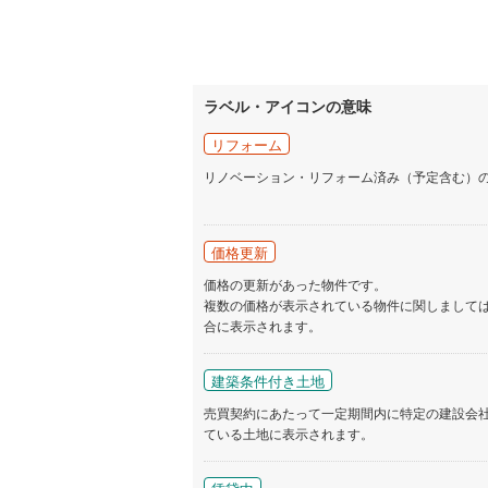
ラベル・アイコンの意味
リフォーム
リノベーション・リフォーム済み（予定含む）
価格更新
価格の更新があった物件です。
複数の価格が表示されている物件に関しまして
合に表示されます。
建築条件付き土地
売買契約にあたって一定期間内に特定の建設会
ている土地に表示されます。