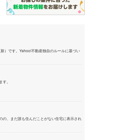
）です。Yahoo!不動産独自のルールに基づい
ます。
のの、まだ誰も住んだことがない住宅に表示され