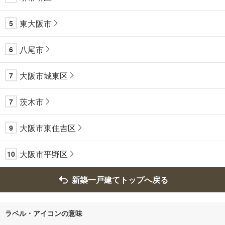
東大阪市
5
八尾市
6
大阪市城東区
7
茨木市
7
大阪市東住吉区
9
大阪市平野区
10
新築一戸建てトップへ戻る
ラベル・アイコンの意味