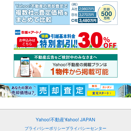
Yahoo!不動産
Yahoo! JAPAN
プライバシーポリシー
プライバシーセンター