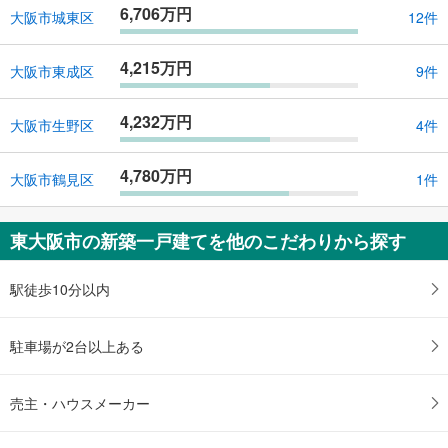
6,706万円
大阪市城東区
12件
4,215万円
大阪市東成区
9件
4,232万円
大阪市生野区
4件
4,780万円
大阪市鶴見区
1件
東大阪市の新築一戸建てを他のこだわりから探す
駅徒歩10分以内
駐車場が2台以上ある
売主・ハウスメーカー