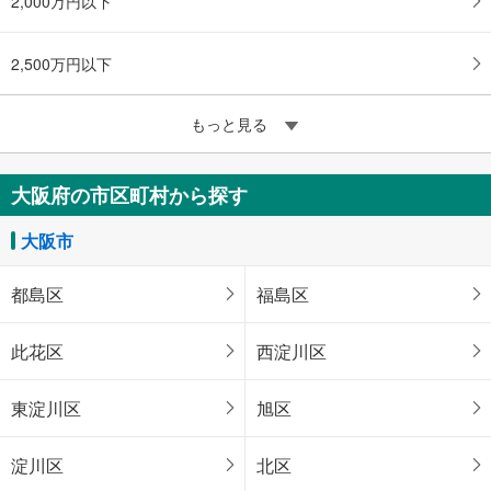
2,000万円以下
2,500万円以下
もっと見る
大阪府の市区町村から探す
大阪市
都島区
福島区
此花区
西淀川区
東淀川区
旭区
淀川区
北区