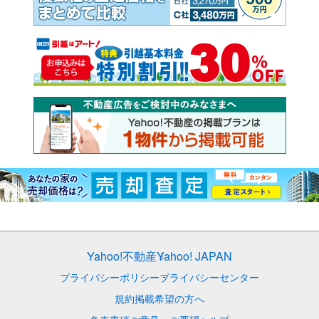
Yahoo!不動産
Yahoo! JAPAN
プライバシーポリシー
プライバシーセンター
規約
掲載希望の方へ