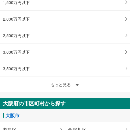
1,500万円以下
2,000万円以下
2,500万円以下
3,000万円以下
3,500万円以下
もっと見る
大阪府の市区町村から探す
大阪市
都島区
西淀川区