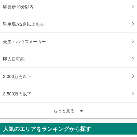
駅徒歩10分以内
駐車場が2台以上ある
売主・ハウスメーカー
即入居可能
2,000万円以下
2,500万円以下
もっと見る
人気のエリアをランキングから探す