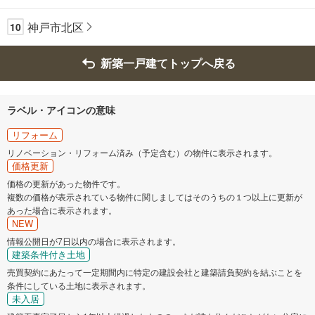
神戸市北区
10
新築一戸建てトップへ戻る
ラベル・アイコンの意味
リフォーム
リノベーション・リフォーム済み（予定含む）の物件に表示されます。
価格更新
価格の更新があった物件です。
複数の価格が表示されている物件に関しましてはそのうちの１つ以上に更新が
あった場合に表示されます。
NEW
情報公開日が7日以内の場合に表示されます。
建築条件付き土地
売買契約にあたって一定期間内に特定の建設会社と建築請負契約を結ぶことを
条件にしている土地に表示されます。
未入居