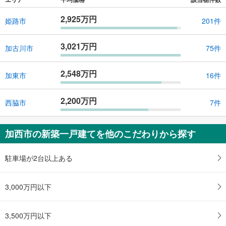
2,925万円
姫路市
201件
3,021万円
加古川市
75件
2,548万円
加東市
16件
2,200万円
西脇市
7件
加西市の新築一戸建てを他のこだわりから探す
駐車場が2台以上ある
3,000万円以下
3,500万円以下