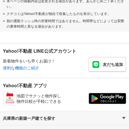
本ページの掲載内容は変更される場合があります。あらかじめご了承くださ
い。
クチコミはYahoo!不動産が独自で収集したものを表示しています。
朝の通勤ラッシュ時の所要時間ではありません。時間帯などによっては実際
の乗車時間と異なる場合があります。
Yahoo!不動産 LINE公式アカウント
新着物件をいち早くお届け！
友だち追加
便利な機能のご紹介
Yahoo!不動産 アプリ
地図でサクッと物件探し
物件比較が手軽にできる
兵庫県の新築一戸建てを探す