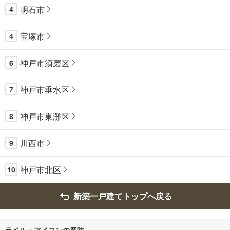
明石市
4
宝塚市
4
神戸市須磨区
6
神戸市垂水区
7
神戸市東灘区
8
川西市
9
神戸市北区
10
新築一戸建てトップへ戻る
ラベル・アイコンの意味