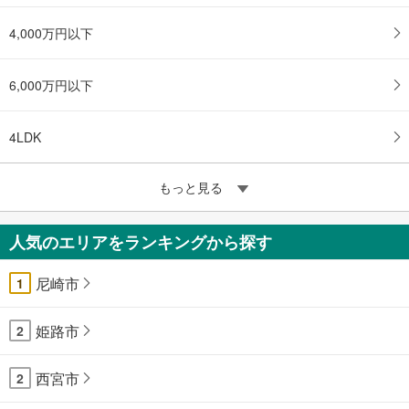
4,000万円以下
6,000万円以下
4LDK
もっと見る
人気のエリアをランキングから探す
尼崎市
1
姫路市
2
西宮市
2