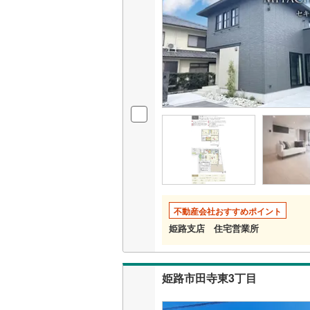
不動産会社おすすめポイント
姫路支店 住宅営業所
姫路市田寺東3丁目