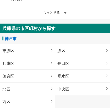
もっと見る
兵庫県の市区町村から探す
神戸市
東灘区
灘区
兵庫区
長田区
須磨区
垂水区
北区
中央区
西区