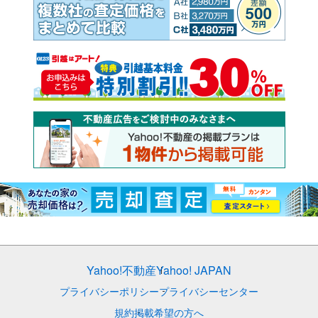
Yahoo!不動産
Yahoo! JAPAN
プライバシーポリシー
プライバシーセンター
規約
掲載希望の方へ