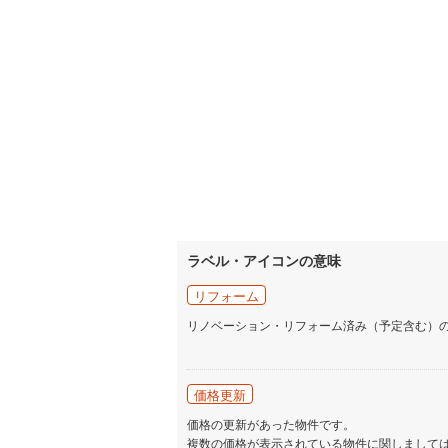
ラベル・アイコンの意味
リフォーム
リノベーション・リフォーム済み（予定含む）
価格更新
価格の更新があった物件です。
複数の価格が表示されている物件に関しまして