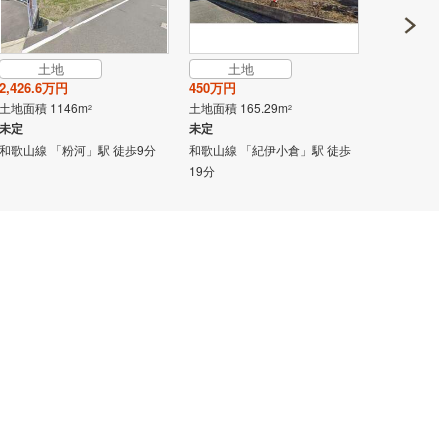
土地
土地
土地
2,426.6万円
450万円
2,600万円
土地面積 1146m
土地面積 165.29m
土地面積 105
2
2
未定
未定
未定
和歌山線 「粉河」駅 徒歩9分
和歌山線 「紀伊小倉」駅 徒歩
和歌山線 「
19分
分 他