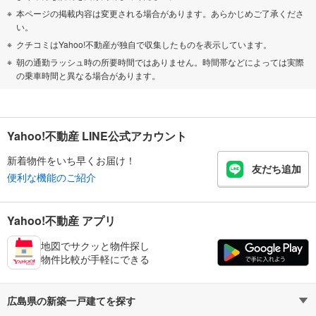
本ページの掲載内容は変更される場合があります。あらかじめご了承くださ
い。
クチコミはYahoo!不動産が独自で収集したものを表示しています。
朝の通勤ラッシュ時の所要時間ではありません。時間帯などによっては実際
の乗車時間と異なる場合があります。
Yahoo!不動産 LINE公式アカウント
新着物件をいち早くお届け！
友だち追加
便利な機能のご紹介
Yahoo!不動産 アプリ
地図でサクッと物件探し
物件比較が手軽にできる
広島県の新築一戸建てを探す