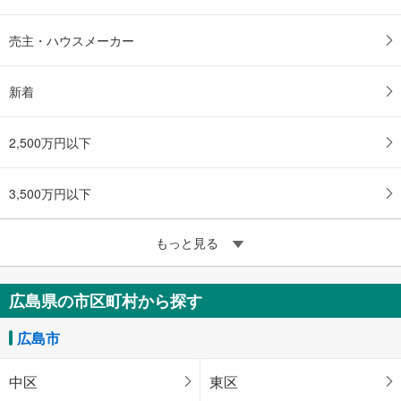
売主・ハウスメーカー
新着
2,500万円以下
3,500万円以下
もっと見る
広島県の市区町村から探す
広島市
中区
東区