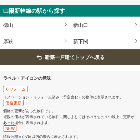
山陽新幹線の駅から探す
徳山
新山口
厚狭
新下関
新築一戸建てトップへ戻る
ラベル・アイコンの意味
リフォーム
リノベーション・リフォーム済み（予定含む）の物件に表示されます。
価格更新
価格の更新があった物件です。
複数の価格が表示されている物件に関しましてはそのうちの１つ以上に更新が
あった場合に表示されます。
NEW
情報公開日が7日以内の場合に表示されます。