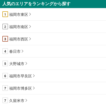
人気のエリアをランキングから探す
福岡市東区
1
福岡市南区
2
福岡市西区
3
春日市
4
大野城市
5
福岡市早良区
6
福岡市博多区
7
久留米市
7