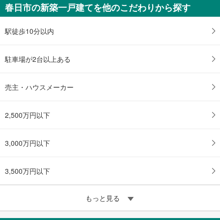
春日市の新築一戸建てを他のこだわりから探す
駅徒歩10分以内
駐車場が2台以上ある
売主・ハウスメーカー
2,500万円以下
3,000万円以下
3,500万円以下
もっと見る