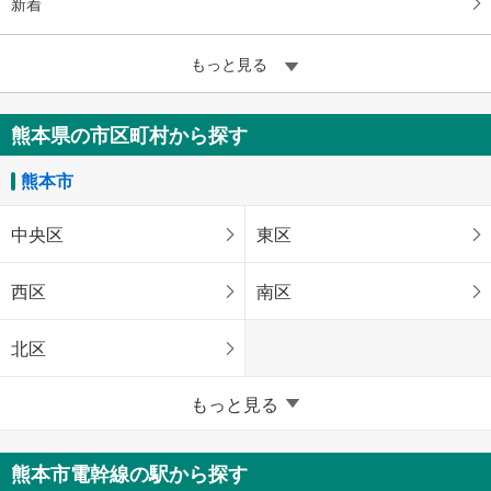
新着
もっと見る
熊本県の市区町村から探す
熊本市
中央区
東区
西区
南区
北区
熊本県のそのほかの地域
もっと見る
八代市
荒尾市
熊本市電幹線の駅から探す