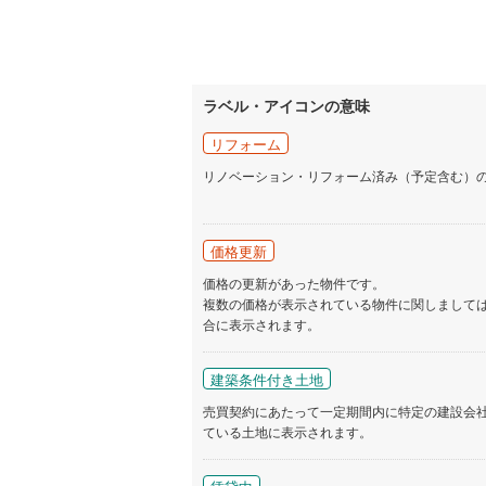
ラベル・アイコンの意味
リフォーム
リノベーション・リフォーム済み（予定含む）
価格更新
価格の更新があった物件です。
複数の価格が表示されている物件に関しまして
合に表示されます。
建築条件付き土地
売買契約にあたって一定期間内に特定の建設会
ている土地に表示されます。