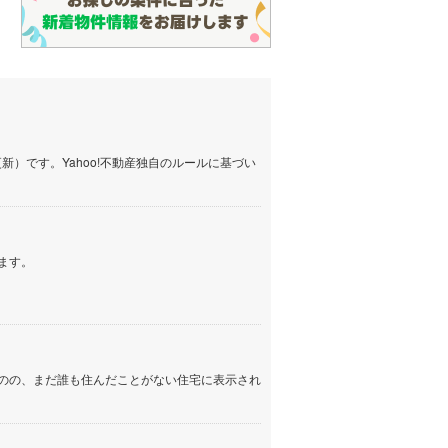
）です。Yahoo!不動産独自のルールに基づい
ます。
のの、まだ誰も住んだことがない住宅に表示され