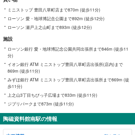
ミニストップ 豊田八草町店まで870m (徒歩11分)
ローソン 愛・地球博記念公園まで892m (徒歩12分)
ローソン 瀬戸上之山町まで893m (徒歩12分)
施設
ローソン銀行 愛・地球博記念公園共同出張所まで846m (徒歩11
分)
イオン銀行 ATM ミニストップ豊田八草町店出張所(店内)まで
869m (徒歩11分)
みずほ銀行 ATM ミニストップ豊田八草町店出張所まで869m (徒
歩11分)
上之山3丁目ちびっ子広場まで833m (徒歩11分)
ジブリパークまで873m (徒歩11分)
陶磁資料館南駅の情報