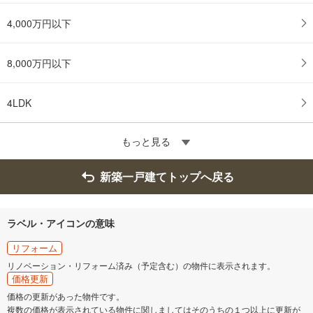
4,000万円以下
8,000万円以下
4LDK
もっと見る
新築一戸建てトップへ戻る
ラベル・アイコンの意味
リフォーム
リノベーション・リフォーム済み（予定含む）の物件に表示されます。
価格更新
価格の更新があった物件です。
複数の価格が表示されている物件に関しましてはそのうちの１つ以上に更新が