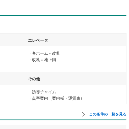
エレベータ
・各ホーム⇔改札
・改札⇔地上階
その他
・誘導チャイム
・点字案内（案内板・運賃表）
この条件の一覧を見る