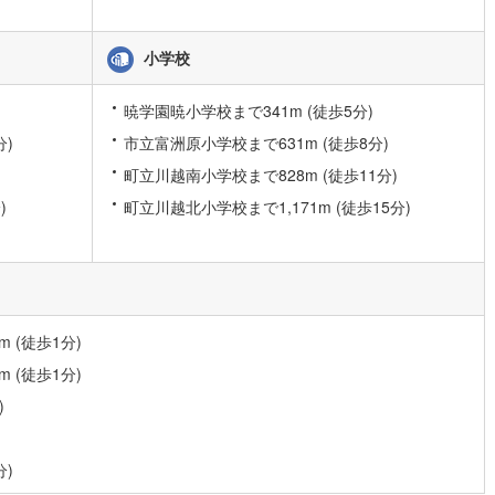
小学校
暁学園暁小学校まで341m (徒歩5分)
分)
市立富洲原小学校まで631m (徒歩8分)
町立川越南小学校まで828m (徒歩11分)
)
町立川越北小学校まで1,171m (徒歩15分)
 (徒歩1分)
 (徒歩1分)
)
分)