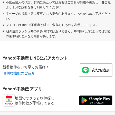
不動産購入の検討、契約にあたってはお客様ご自身が情報を確認し、各会社
より十分な説明を受け判断してください。
本ページの掲載内容は変更される場合があります。あらかじめご了承くださ
い。
クチコミはYahoo!不動産が独自で収集したものを表示しています。
朝の通勤ラッシュ時の所要時間ではありません。時間帯などによっては実際
の乗車時間と異なる場合があります。
Yahoo!不動産 LINE公式アカウント
新着物件をいち早くお届け！
友だち追加
便利な機能のご紹介
Yahoo!不動産 アプリ
地図でサクッと物件探し
物件比較が手軽にできる