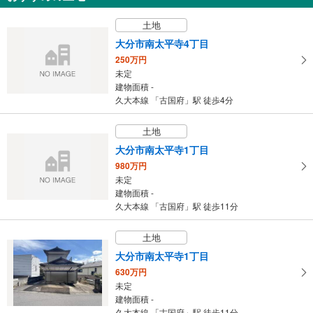
す
土地
る
大分市南太平寺4丁目
250万円
未定
建物面積 -
久大本線 「古国府」駅 徒歩4分
土地
大分市南太平寺1丁目
980万円
未定
建物面積 -
久大本線 「古国府」駅 徒歩11分
土地
大分市南太平寺1丁目
630万円
未定
建物面積 -
久大本線 「古国府」駅 徒歩11分