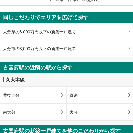
同じこだわりでエリアを広げて探す
大分県の3,000万円以下の新築一戸建て
大分市の3,000万円以下の新築一戸建て
古国府駅の近隣の駅から探す
久大本線
豊後国分
賀来
南大分
大分
古国府駅の新築一戸建てを他のこだわりから探す