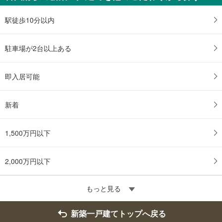
駅徒歩10分以内
駐車場が2台以上ある
即入居可能
新着
1,500万円以下
2,000万円以下
もっと見る
新築一戸建てトップへ戻る