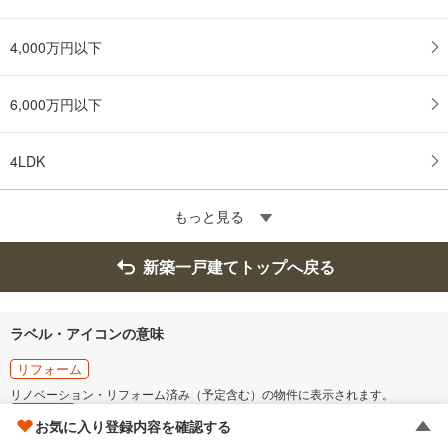
4,000万円以下
6,000万円以下
4LDK
もっと見る
新築一戸建てトップへ戻る
ラベル・アイコンの意味
リフォーム
リノベーション・リフォーム済み（予定含む）の物件に表示されます。
価格更新
お気に入り登録内容を確認する
価格の更新があった物件です。