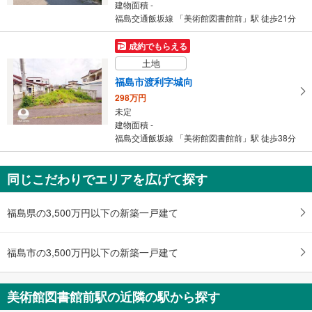
建物面積 -
福島交通飯坂線 「美術館図書館前」駅 徒歩21分
成約でもらえる
土地
福島市渡利字城向
298万円
未定
建物面積 -
福島交通飯坂線 「美術館図書館前」駅 徒歩38分
同じこだわりでエリアを広げて探す
福島県の3,500万円以下の新築一戸建て
福島市の3,500万円以下の新築一戸建て
美術館図書館前駅の近隣の駅から探す