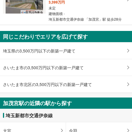
3,399万円
未定
建物面積 -
埼玉新都市交通伊奈線 「加茂宮」駅 徒歩28分
同じこだわりでエリアを広げて探す
埼玉県の3,500万円以下の新築一戸建て
さいたま市の3,500万円以下の新築一戸建て
さいたま市北区の3,500万円以下の新築一戸建て
加茂宮駅の近隣の駅から探す
埼玉新都市交通伊奈線
大宮
今羽