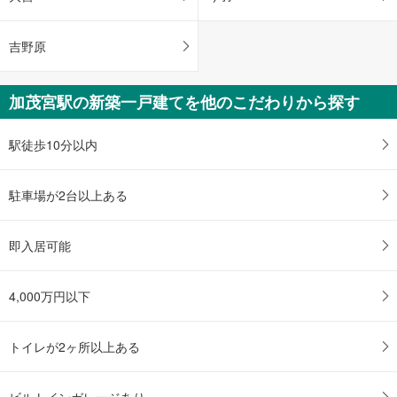
吉野原
加茂宮駅の新築一戸建てを他のこだわりから探す
駅徒歩10分以内
駐車場が2台以上ある
即入居可能
4,000万円以下
トイレが2ヶ所以上ある
ビルトインガレージあり