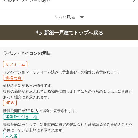
もっと見る
新築一戸建てトップへ戻る
ラベル・アイコンの意味
リフォーム
リノベーション・リフォーム済み（予定含む）の物件に表示されます。
価格更新
価格の更新があった物件です。
複数の価格が表示されている物件に関しましてはそのうちの１つ以上に更新が
あった場合に表示されます。
NEW
情報公開日が7日以内の場合に表示されます。
建築条件付き土地
売買契約にあたって一定期間内に特定の建設会社と建築請負契約を結ぶことを
条件にしている土地に表示されます。
未入居