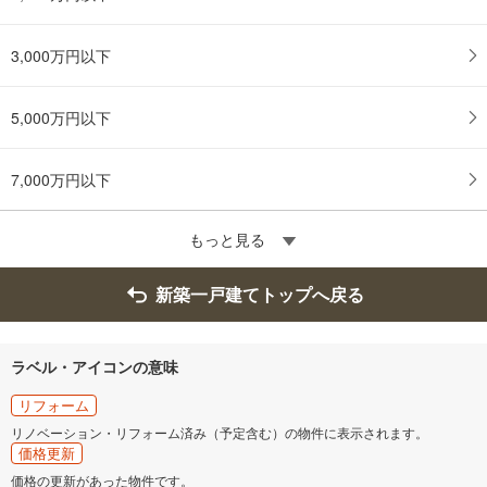
3,000万円以下
5,000万円以下
7,000万円以下
もっと見る
新築一戸建てトップへ戻る
ラベル・アイコンの意味
リフォーム
リノベーション・リフォーム済み（予定含む）の物件に表示されます。
価格更新
価格の更新があった物件です。