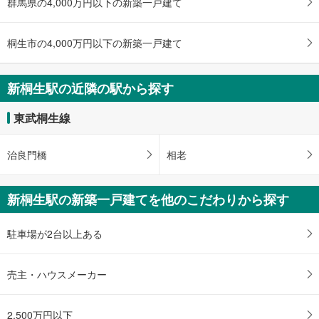
群馬県の4,000万円以下の新築一戸建て
東武桐生線 「新桐生」駅 徒歩78分
桐生市の4,000万円以下の新築一戸建て
新桐生駅の近隣の駅から探す
東武桐生線
治良門橋
相老
新桐生駅の新築一戸建てを他のこだわりから探す
駐車場が2台以上ある
売主・ハウスメーカー
2,500万円以下