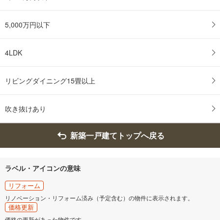
5,000万円以下
4LDK
リビングダイニング15畳以上
吹き抜けあり
新築一戸建てトップへ戻る
ラベル・アイコンの意味
リフォーム
リノベーション・リフォーム済み（予定含む）の物件に表示されます。
価格更新
価格の更新があった物件です。