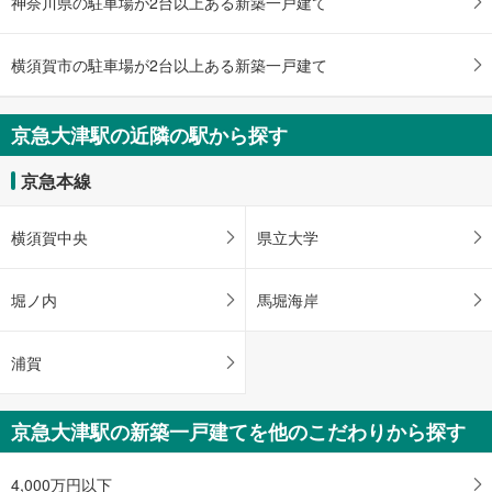
神奈川県の駐車場が2台以上ある新築一戸建て
横須賀市の駐車場が2台以上ある新築一戸建て
京急大津駅の近隣の駅から探す
京急本線
横須賀中央
県立大学
堀ノ内
馬堀海岸
浦賀
京急大津駅の新築一戸建てを他のこだわりから探す
4,000万円以下