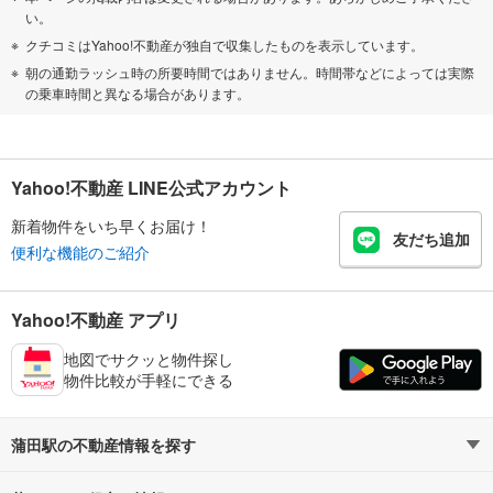
い。
クチコミはYahoo!不動産が独自で収集したものを表示しています。
朝の通勤ラッシュ時の所要時間ではありません。時間帯などによっては実際
の乗車時間と異なる場合があります。
Yahoo!不動産 LINE公式アカウント
新着物件をいち早くお届け！
友だち追加
便利な機能のご紹介
Yahoo!不動産 アプリ
地図でサクッと物件探し
物件比較が手軽にできる
蒲田駅の不動産情報を探す