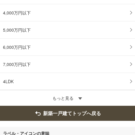
4,000万円以下
5,000万円以下
6,000万円以下
7,000万円以下
4LDK
もっと見る
新築一戸建てトップへ戻る
ラベル・アイコンの意味