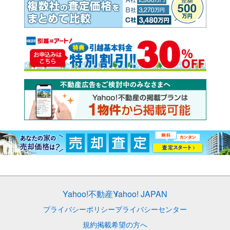
Yahoo!不動産
Yahoo! JAPAN
プライバシーポリシー
プライバシーセンター
規約
掲載希望の方へ