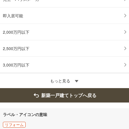
即入居可能
2,000万円以下
2,500万円以下
3,000万円以下
もっと見る
新築一戸建てトップへ戻る
ラベル・アイコンの意味
リフォーム