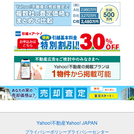
Yahoo!不動産
Yahoo! JAPAN
プライバシーポリシー
プライバシーセンター