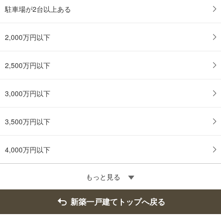
駐車場が2台以上ある
2,000万円以下
2,500万円以下
3,000万円以下
3,500万円以下
4,000万円以下
もっと見る
新築一戸建てトップへ戻る