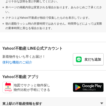
より十分な説明を受け判断してください。
本ページの掲載内容は変更される場合があります。あらかじめご了承くださ
い。
クチコミはYahoo!不動産が独自で収集したものを表示しています。
朝の通勤ラッシュ時の所要時間ではありません。時間帯などによっては実際
の乗車時間と異なる場合があります。
Yahoo!不動産 LINE公式アカウント
新着物件をいち早くお届け！
友だち追加
便利な機能のご紹介
Yahoo!不動産 アプリ
地図でサクッと物件探し
物件比較が手軽にできる
東上駅の不動産情報を探す