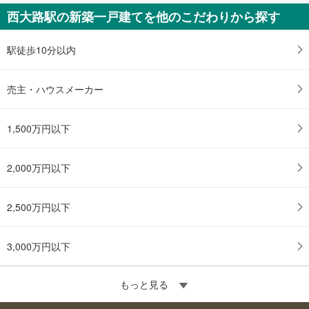
西大路駅の新築一戸建てを他のこだわりから探す
駅徒歩10分以内
売主・ハウスメーカー
1,500万円以下
2,000万円以下
2,500万円以下
3,000万円以下
もっと見る