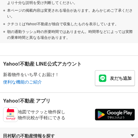
より十分な説明を受け判断してください。
本ページの掲載内容は変更される場合があります。あらかじめご了承くださ
い。
クチコミはYahoo!不動産が独自で収集したものを表示しています。
朝の通勤ラッシュ時の所要時間ではありません。時間帯などによっては実際
の乗車時間と異なる場合があります。
Yahoo!不動産 LINE公式アカウント
新着物件をいち早くお届け！
友だち追加
便利な機能のご紹介
Yahoo!不動産 アプリ
地図でサクッと物件探し
物件比較が手軽にできる
田村駅の不動産情報を探す