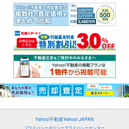
Yahoo!不動産
Yahoo! JAPAN
プライバシーポリシー
プライバシーセンター