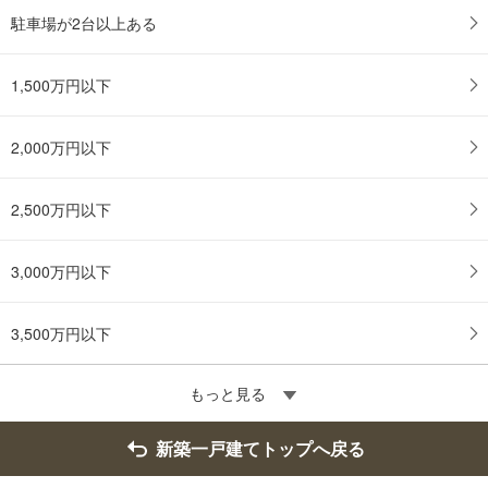
駐車場が2台以上ある
1,500万円以下
2,000万円以下
2,500万円以下
3,000万円以下
3,500万円以下
もっと見る
新築一戸建てトップへ戻る