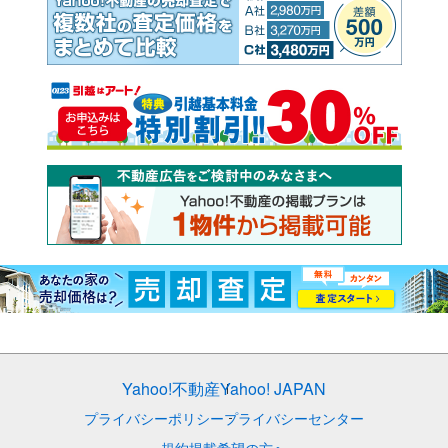
Yahoo!不動産
Yahoo! JAPAN
プライバシーポリシー
プライバシーセンター