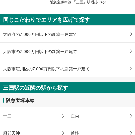
阪急宝塚本線 「三国」駅 徒歩24分
同じこだわりでエリアを広げて探す
大阪府の7,000万円以下の新築一戸建て
大阪市の7,000万円以下の新築一戸建て
大阪市淀川区の7,000万円以下の新築一戸建て
三国駅の近隣の駅から探す
阪急宝塚本線
十三
庄内
服部天神
曽根