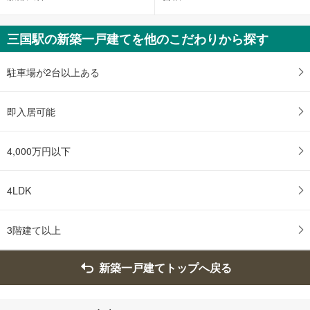
三国駅の新築一戸建てを他のこだわりから探す
駐車場が2台以上ある
即入居可能
4,000万円以下
4LDK
3階建て以上
新築一戸建てトップへ戻る