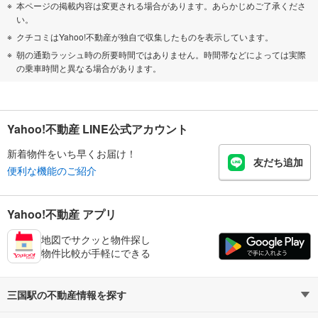
本ページの掲載内容は変更される場合があります。あらかじめご了承くださ
い。
クチコミはYahoo!不動産が独自で収集したものを表示しています。
朝の通勤ラッシュ時の所要時間ではありません。時間帯などによっては実際
の乗車時間と異なる場合があります。
Yahoo!不動産 LINE公式アカウント
新着物件をいち早くお届け！
友だち追加
便利な機能のご紹介
Yahoo!不動産 アプリ
地図でサクッと物件探し
物件比較が手軽にできる
三国駅の不動産情報を探す