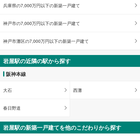
兵庫県の7,000万円以下の新築一戸建て
神戸市の7,000万円以下の新築一戸建て
神戸市灘区の7,000万円以下の新築一戸建て
岩屋駅の近隣の駅から探す
阪神本線
大石
西灘
春日野道
岩屋駅の新築一戸建てを他のこだわりから探す