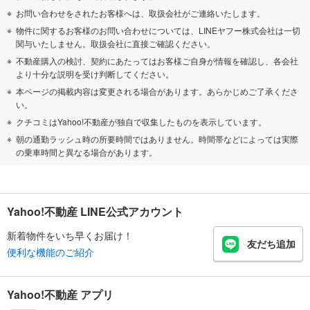
お問い合わせをされたお客様へは、取扱会社がご連絡いたします。
物件に関するお客様のお問い合わせについては、LINEヤフー株式会社は一切
関与いたしません。取扱会社に直接ご確認ください。
不動産購入の検討、契約にあたってはお客様ご自身が情報を確認し、各会社
より十分な説明を受け判断してください。
本ページの掲載内容は変更される場合があります。あらかじめご了承くださ
い。
クチコミはYahoo!不動産が独自で収集したものを表示しています。
朝の通勤ラッシュ時の所要時間ではありません。時間帯などによっては実際
の乗車時間と異なる場合があります。
Yahoo!不動産 LINE公式アカウント
新着物件をいち早くお届け！
友だち追加
便利な機能のご紹介
Yahoo!不動産 アプリ