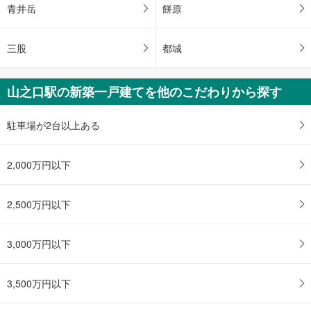
青井岳
餅原
三股
都城
山之口駅の新築一戸建てを他のこだわりから探す
駐車場が2台以上ある
2,000万円以下
2,500万円以下
3,000万円以下
3,500万円以下