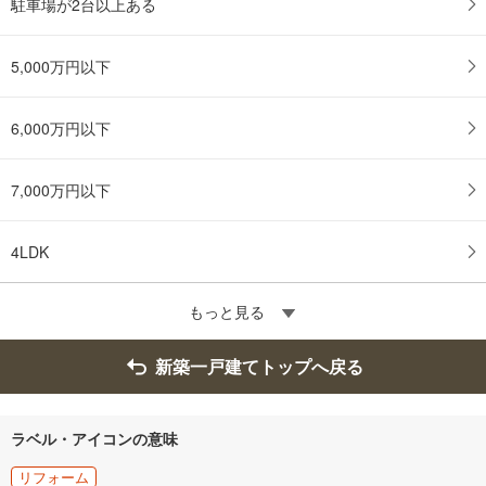
駐車場が2台以上ある
5,000万円以下
6,000万円以下
7,000万円以下
4LDK
もっと見る
新築一戸建てトップへ戻る
ラベル・アイコンの意味
リフォーム