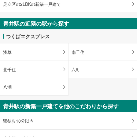
足立区の2LDKの新築一戸建て
青井駅の近隣の駅から探す
つくばエクスプレス
浅草
南千住
北千住
六町
八潮
青井駅の新築一戸建てを他のこだわりから探す
駅徒歩10分以内