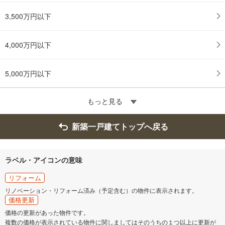
3,500万円以下
4,000万円以下
5,000万円以下
もっと見る
新築一戸建てトップへ戻る
ラベル・アイコンの意味
リフォーム
リノベーション・リフォーム済み（予定含む）の物件に表示されます。
価格更新
価格の更新があった物件です。
複数の価格が表示されている物件に関しましてはそのうちの１つ以上に更新が