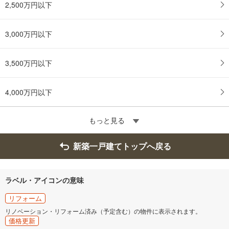
2,500万円以下
3,000万円以下
3,500万円以下
4,000万円以下
もっと見る
新築一戸建てトップへ戻る
ラベル・アイコンの意味
リフォーム
リノベーション・リフォーム済み（予定含む）の物件に表示されます。
価格更新