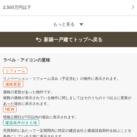
2,500万円以下
もっと見る
新築一戸建てトップへ戻る
ラベル・アイコンの意味
リフォーム
リノベーション・リフォーム済み（予定含む）の物件に表示されます。
価格更新
価格の更新があった物件です。
複数の価格が表示されている物件に関しましてはそのうちの１つ以上に更新が
あった場合に表示されます。
NEW
情報公開日が7日以内の場合に表示されます。
建築条件付き土地
売買契約にあたって一定期間内に特定の建設会社と建築請負契約を結ぶことを
条件にしている土地に表示されます。