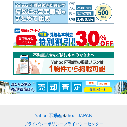
Yahoo!不動産
Yahoo! JAPAN
プライバシーポリシー
プライバシーセンター