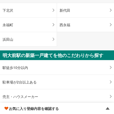
下北沢
新代田
永福町
西永福
浜田山
明大前駅の新築一戸建てを他のこだわりから探す
駅徒歩10分以内
駐車場が2台以上ある
売主・ハウスメーカー
お気に入り登録内容を確認する
6,000万円以下