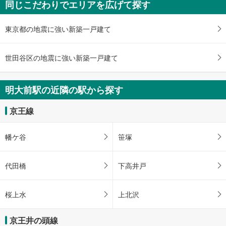
同じこだわりでエリアを広げて探す
東京都の地震に強い新築一戸建て
世田谷区の地震に強い新築一戸建て
明大前駅の近隣の駅から探す
京王線
幡ケ谷
笹塚
代田橋
下高井戸
桜上水
上北沢
京王井の頭線