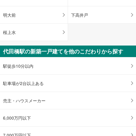
明大前
下高井戸
桜上水
代田橋駅の新築一戸建てを他のこだわりから探す
駅徒歩10分以内
駐車場が2台以上ある
売主・ハウスメーカー
6,000万円以下
7,000万円以下