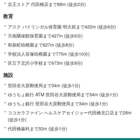
京王ストア 代田橋店まで88m (徒歩2分)
教育
アスク バイリンガル保育園 明大前まで422m (徒歩6分)
方南隣保館保育園まで427m (徒歩6分)
和泉町幼稚園まで627m (徒歩8分)
学校法人笹塚幼稚園まで775m (徒歩10分)
区立下北沢小学校まで673m (徒歩9分)
施設
世田谷大原郵便局まで34m (徒歩1分)
ゆうちょ銀行 ATM 世田谷大原郵便局まで34m (徒歩1分)
ゆうちょ銀行 世田谷大原郵便局まで34m (徒歩1分)
ココカラファイン ヘルスケアセイジョー代田橋北口店まで28m
(徒歩1分)
代田橋歯科まで32m (徒歩1分)