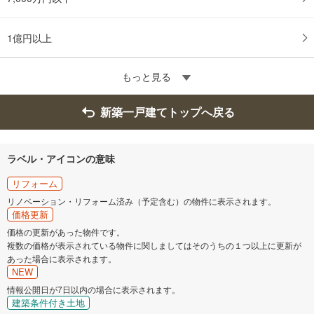
1億円以上
もっと見る
新築一戸建てトップへ戻る
ラベル・アイコンの意味
リフォーム
リノベーション・リフォーム済み（予定含む）の物件に表示されます。
価格更新
価格の更新があった物件です。
複数の価格が表示されている物件に関しましてはそのうちの１つ以上に更新が
あった場合に表示されます。
NEW
情報公開日が7日以内の場合に表示されます。
建築条件付き土地